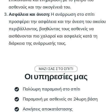
ασθενούς και την οικογένειά του.
Ασφάλεια και άνεση:
Η ανάρρωση στο σπίτι
προσφέρει την ασφάλεια και την άνεση του οικείου
περιβάλλοντος, βοηθώντας τους ασθενείς να
αισθάνονται πιο χαλαροί και ασφαλείς κατά τη
διάρκεια της ανάρρωσής τους.
ΜΑΖΙ ΣΑΣ ΣΤΟ ΣΠΙΤΙ
Οι υπηρεσίες μας
Πολύωρη παραμονή στο σπίτι
Παραμονή με ασθενείς σε 24ωρη βάση
Ασκήσεις αποκατάστασης