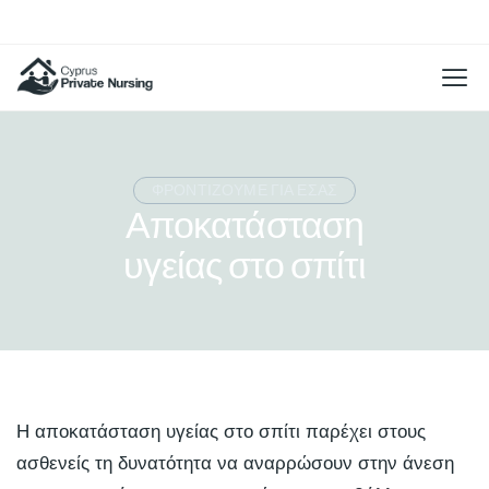
ΦΡΟΝΤΙΖΟΥΜΕ ΓΙΑ ΕΣΑΣ
Αποκατάσταση
υγείας στο σπίτι
Η αποκατάσταση υγείας στο σπίτι παρέχει στους
ασθενείς τη δυνατότητα να αναρρώσουν στην άνεση