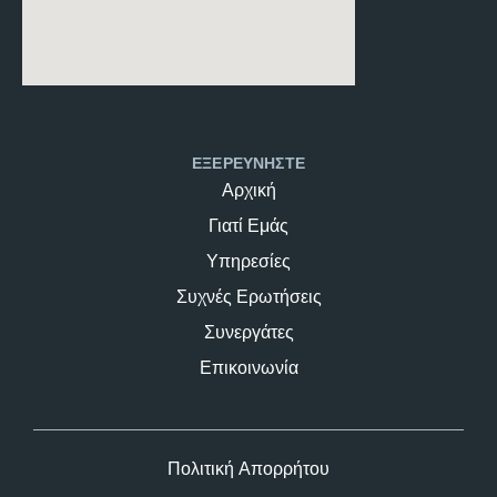
ΕΞΕΡΕΥΝΗΣΤΕ
Αρχική
Γιατί Εμάς
Υπηρεσίες
Συχνές Ερωτήσεις
Συνεργάτες
Επικοινωνία
Πολιτική Απορρήτου