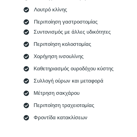
Λουτρό κλίνης
Περιποίηση γαστροστομίας
Συντονισμός με άλλες υδικότητες
Περιποίηση κολοστομίας
Χορήγηση ινσουλίνης
Καθετηριασμός ουροδόχου κύστης
Συλλογή ούρων και μεταφορά
Μέτρηση σακχάρου
Περιποίηση τραχειοτομίας
Φροντίδα κατακλίσεων