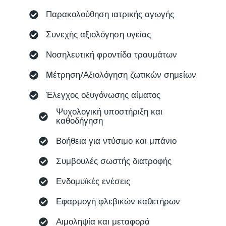
Παρακολούθηση ιατρικής αγωγής
Συνεχής αξιολόγηση υγείας
Νοσηλευτική φροντίδα τραυμάτων
Mέτρηση/Αξιολόγηση ζωτικών σημείων
Έλεγχος οξυγόνωσης αίματος
Ψυχολογική υποστήριξη και
καθοδήγηση
Βοήθεια για ντύσιμο και μπάνιο
Συμβουλές σωστής διατροφής
Ενδομυϊκές ενέσεις
Εφαρμογή φλεβικών καθετήρων
Αιμοληψία και μεταφορά