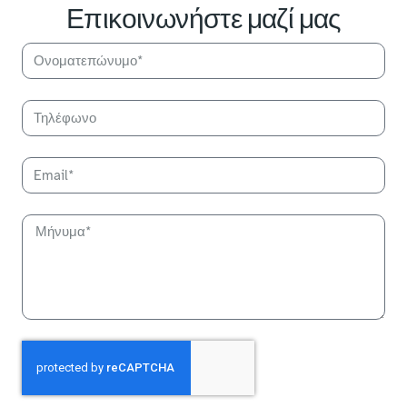
Επικοινωνήστε μαζί μας