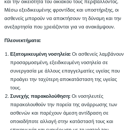
και την οικειότητα του οικιακού τους περιβάλλοντος.
Μέσω εξειδικευμένης φροντίδας και υποστήριξης, οι
ασθενείς μπορούν να αποκτήσουν τη δύναμη και την
ανεξαρτησία που χρειάζονται για να ανακάμψουν.
Πλεονεκτήματα:
Εξατομικευμένη νοσηλεία:
Οι ασθενείς λαμβάνουν
προσαρμοσμένη, εξειδικευμένη νοσηλεία σε
συνεργασία με άλλους επαγγελματίες υγείας που
προάγει την ταχύτερη αποκατάσταση της υγείας
τους.
Συνεχής παρακολούθηση:
Οι νοσηλευτές
παρακολουθούν την πορεία της ανάρρωσης των
ασθενών και παρέχουν άμεση αντίδραση σε
οποιαδήποτε αλλαγή στην κατάστασή τους και
επικοινωνία και ενημέρωση με το γιατρό του