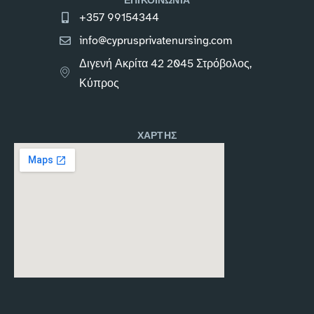
ΕΠΙΚΟΙΝΩΝΙΑ
+357 99154344
info@cyprusprivatenursing.com
Διγενή Ακρίτα 42 2045 Στρόβολος,
Κύπρος
ΧΑΡΤΗΣ