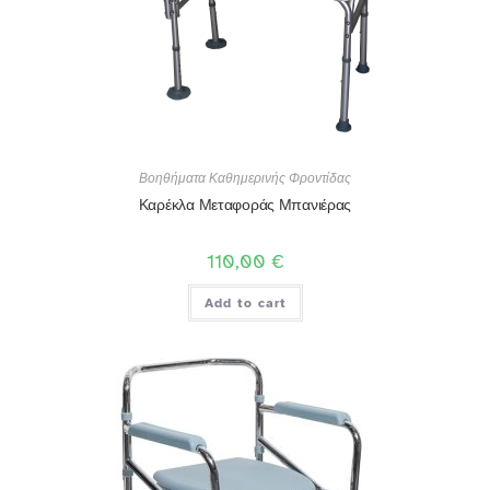
Βοηθήματα Καθημερινής Φροντίδας
Καρέκλα Μεταφοράς Μπανιέρας
110,00
€
Add to cart