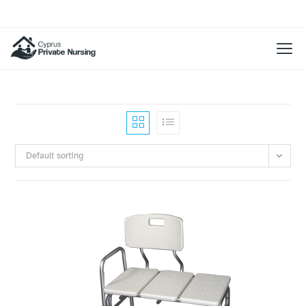
Default sorting