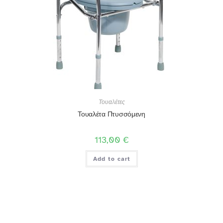
Τουαλέτες
Τουαλέτα Πτυσσόμενη
113,00
€
Add to cart