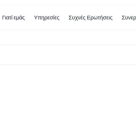
Γιατί εμάς
Υπηρεσίες
Συχνές Ερωτήσεις
Συνερ