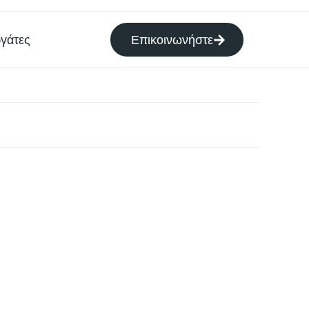
γάτες
Επικοινωνήστε