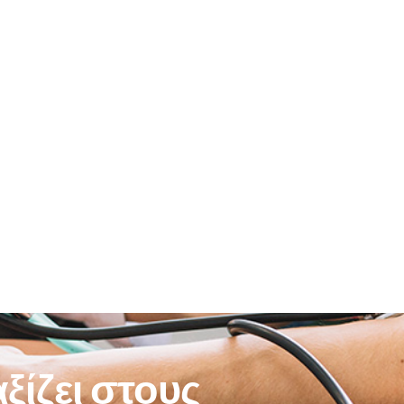
ξίζει στους