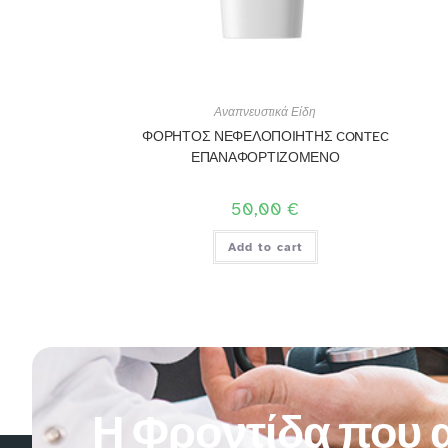
Αναπνευστικά Είδη
ΦΟΡΗΤΟΣ ΝΕΦΕΛΟΠΟΙΗΤΗΣ CONTEC
ΕΠΑΝΑΦΟΡΤΙΖΟΜΕΝΟ
50,00
€
Add to cart
Η Φροντίδα που α