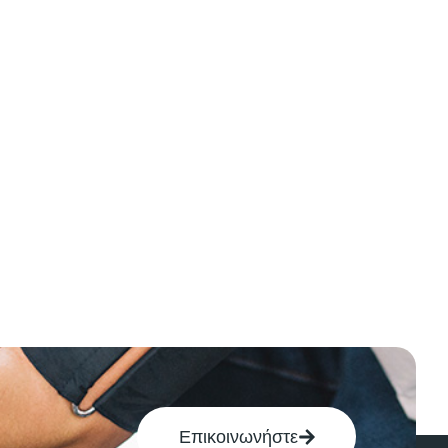
Επικοινωνήστε