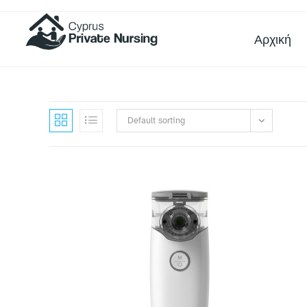
Αρχική
Default sorting