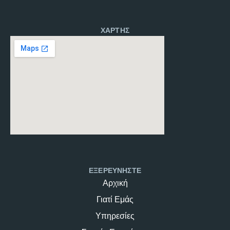
ΧΑΡΤΗΣ
ΕΞΕΡΕΥΝΗΣΤΕ
Αρχική
Γιατί Εμάς
Υπηρεσίες