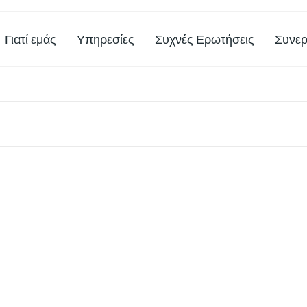
Γιατί εμάς
Υπηρεσίες
Συχνές Ερωτήσεις
Συνερ