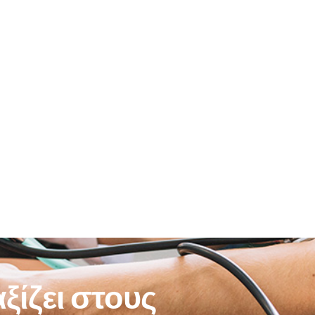
ξίζει στους