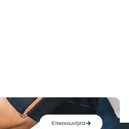
Επικοινωνήστε