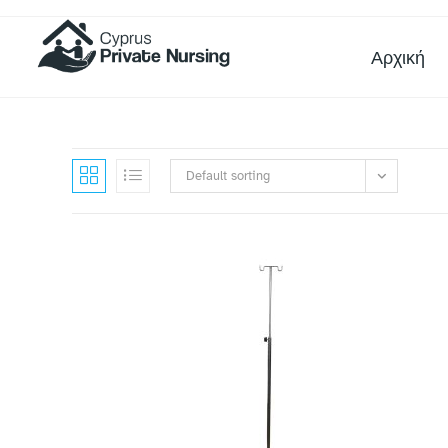
Αρχική
Default sorting