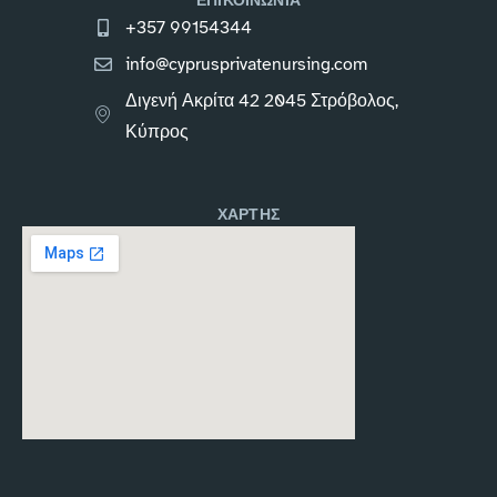
ΕΠΙΚΟΙΝΩΝΙΑ
+357 99154344
info@cyprusprivatenursing.com
Διγενή Ακρίτα 42 2045 Στρόβολος,
Κύπρος
ΧΑΡΤΗΣ