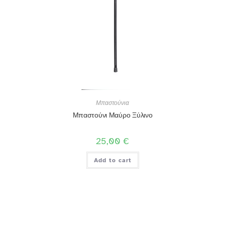
Μπαστούνια
Μπαστούνι Μαύρο Ξύλινο
25,00
€
Add to cart