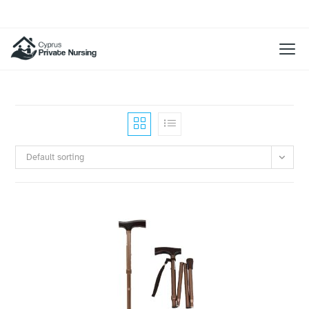
Default sorting