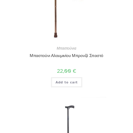
Μπαστούνια
Μπαστούνι Αλουμινίου Μπρονζέ Σπαστό
22,00
€
Add to cart