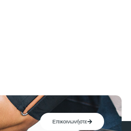
Επικοινωνήστε