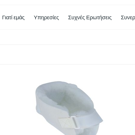
Γιατί εμάς
Υπηρεσίες
Συχνές Ερωτήσεις
Συνερ