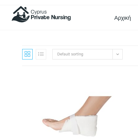
Αρχική
Default sorting