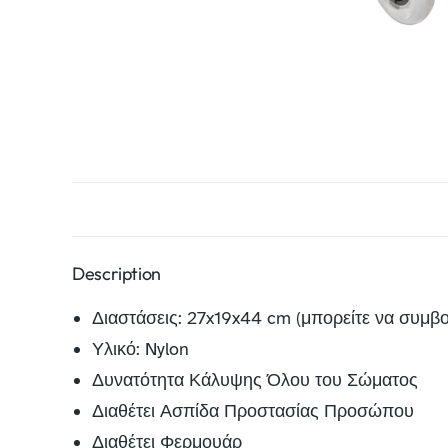
Description
Διαστάσεις: 27x19x44 cm (μπορείτε να συμβου
Υλικό: Nylon
Δυνατότητα Κάλυψης Όλου του Σώματος
Διαθέτει Ασπίδα Προστασίας Προσώπου
Διαθέτει Φερμουάρ