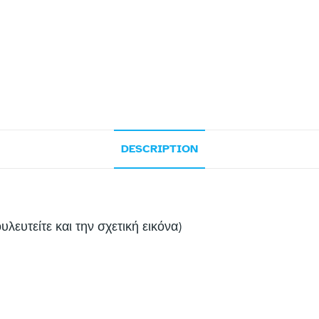
DESCRIPTION
λευτείτε και την σχετική εικόνα)