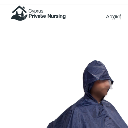
Αρχική