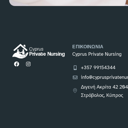
ΕΠΙΚΟΙΝΩΝΙΑ
Cyprus Private Nursing
+357 99154344
info@cyprusprivatenu
Διγενή Ακρίτα 42 20
Στρόβολος, Κύπρος