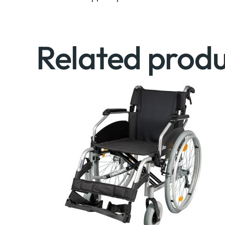
Related produ