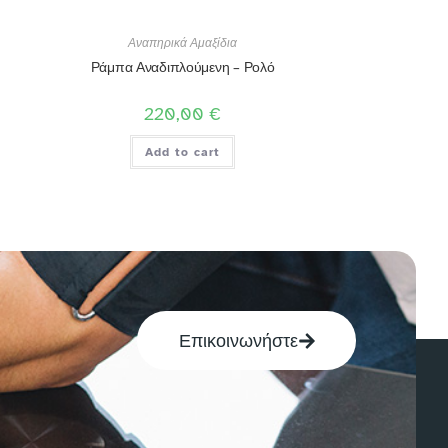
Αναπηρικά Αμαξίδια
Ράμπα Αναδιπλούμενη – Ρολό
220,00
€
Add to cart
Επικοινωνήστε