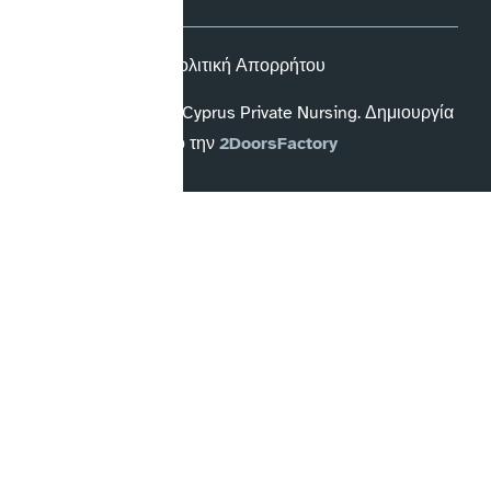
Πολιτική Απορρήτου
Copyright © 2026 Cyprus Private Nursing. Δημιουργία
από την
2DoorsFactory