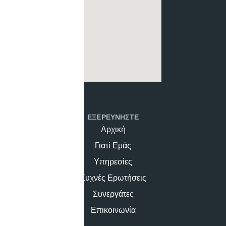
ΕΞΕΡΕΥΝΗΣΤΕ
Αρχική
Γιατί Εμάς
Υπηρεσίες
Συχνές Ερωτήσεις
Συνεργάτες
Επικοινωνία