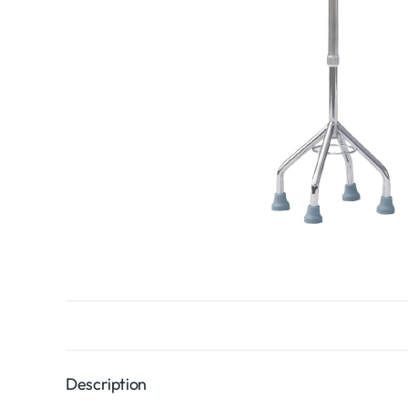
Description