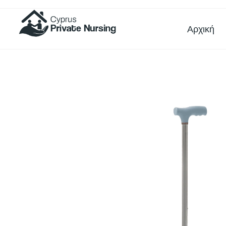
Αρχική