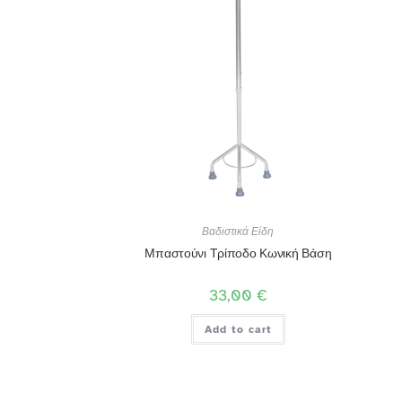
Βαδιστικά Είδη
Μπαστούνι Τρίποδο Κωνική Βάση
33,00
€
Add to cart