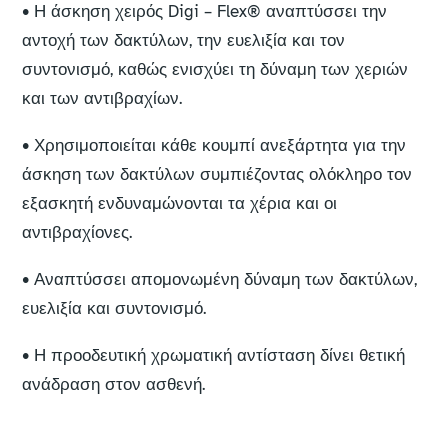
• Η άσκηση χειρός Digi – Flex
®
αναπτύσσει την
αντοχή των δακτύλων, την ευελιξία και τον
συντονισμό, καθώς ενισχύει τη δύναμη των χεριών
και των αντιβραχίων.
• Χρησιμοποιείται κάθε κουμπί ανεξάρτητα για την
άσκηση των δακτύλων συμπιέζοντας ολόκληρο τον
εξασκητή ενδυναμώνονται τα χέρια και οι
αντιβραχίονες.
• Αναπτύσσει απομονωμένη δύναμη των δακτύλων,
ευελιξία και συντονισμό.
• Η προοδευτική χρωματική αντίσταση δίνει θετική
ανάδραση στον ασθενή.