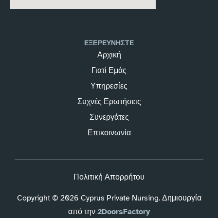
ΕΞΕΡΕΥΝΗΣΤΕ
Αρχική
Γιατί Εμάς
Υπηρεσίες
Συχνές Ερωτήσεις
Συνεργάτες
Επικοινωνία
Πολιτική Απορρήτου
Copyright © 2026 Cyprus Private Nursing. Δημιουργία
από την
2DoorsFactory