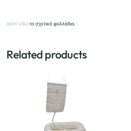
Δείτε εδώ
το σχετικό φυλλάδιο.
Related products