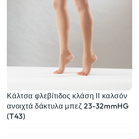
Κάλτσα φλεβίτιδος κλάση ΙΙ καλσόν
ανοιχτά δάκτυλα μπεζ 23-32mmHG
(T43)