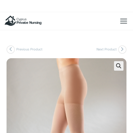
Previous Product
Next Product