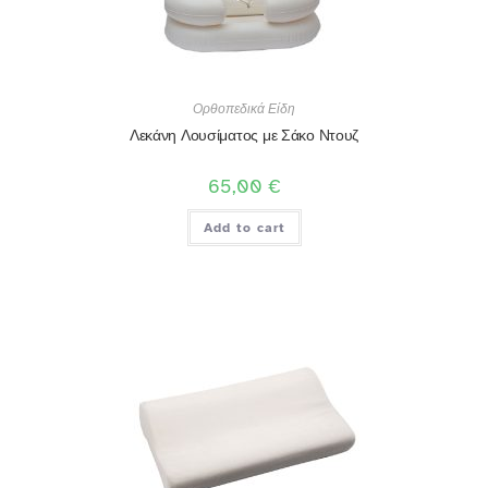
Ορθοπεδικά Είδη
Λεκάνη Λουσίματος με Σάκο Ντουζ
65,00
€
Add to cart