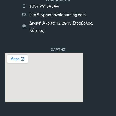
+357 99154344
info@cyprusprivatenursing.com
Διγενή Ακρίτα 42 2045 Στρόβολος,
Κύπρος
ΧΑΡΤΗΣ