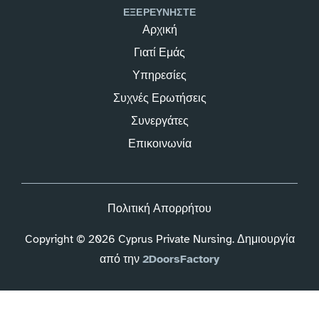
ΕΞΕΡΕΥΝΗΣΤΕ
Αρχική
Γιατί Εμάς
Υπηρεσίες
Συχνές Ερωτήσεις
Συνεργάτες
Επικοινωνία
Πολιτική Απορρήτου
Copyright © 2026 Cyprus Private Nursing. Δημιουργία
από την
2DoorsFactory