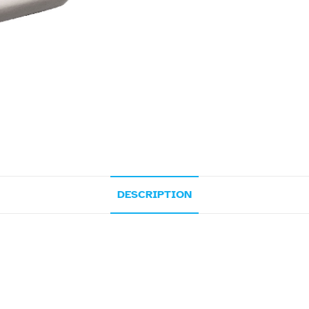
DESCRIPTION