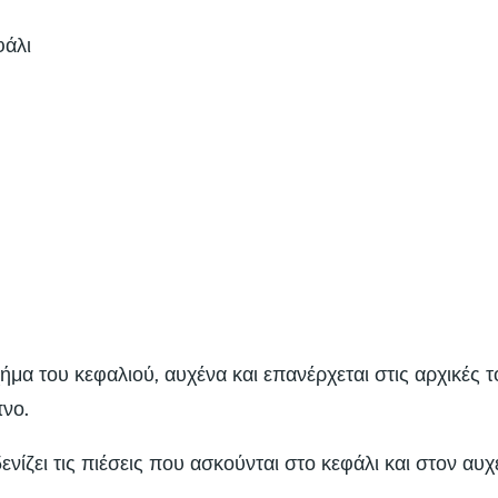
φάλι
μα του κεφαλιού, αυχένα και επανέρχεται στις αρχικές τ
νο.
ενίζει τις πιέσεις που ασκούνται στο κεφάλι και στον αυ