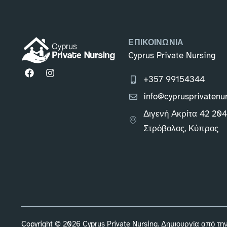
ΕΠΙΚΟΙΝΩΝΙΑ
Cyprus Private Nursing
+357 99154344
info@cyprusprivatenu
Διγενή Ακρίτα 42 20
Στρόβολος, Κύπρος
Copyright © 2026 Cyprus Private Nursing. Δημιουργία από τη