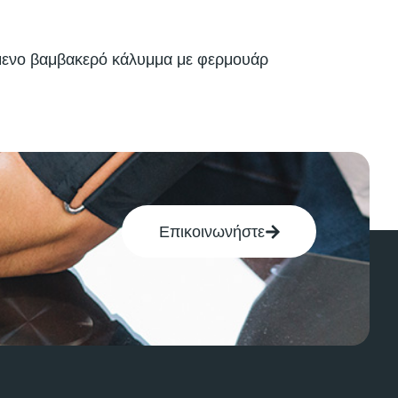
όμενο βαμβακερό κάλυμμα με φερμουάρ
Επικοινωνήστε