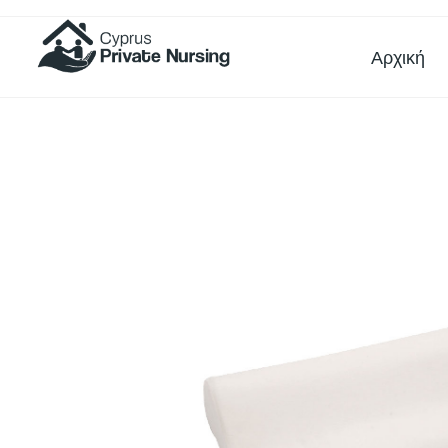
Αρχική