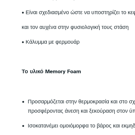
• Είναι σχεδιασμένο ώστε να υποστηρίζει το κε
και τον αυχένα στην φυσιολογική τους στάση
• Κάλυμμα με φερμουάρ
Το υλικό Memory Foam
Προσαρμόζεται στην θερμοκρασία και στο σχή
προσφέροντας άνεση και ξεκούραση στον ύπ
Ισοκατανέμει ομοιόμορφα το βάρος και εκμηδ