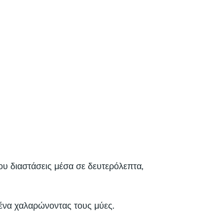
ου διαστάσεις μέσα σε δευτερόλεπτα,
χένα χαλαρώνοντας τους μύες.