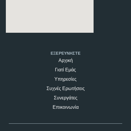
ΕΞΕΡΕΥΝΗΣΤΕ
Αρχική
Γιατί Εμάς
Υπηρεσίες
Συχνές Ερωτήσεις
Συνεργάτες
Επικοινωνία