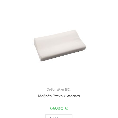
Ορθοπεδικά Είδη
Μαξιλάρι Ύπνου Standard
60,00
€