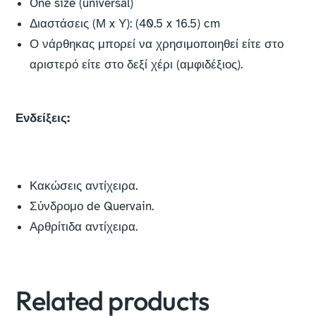
One size (universal)
Διαστάσεις (Μ x Υ): (40.5 x 16.5) cm
Ο νάρθηκας μπορεί να χρησιμοποιηθεί είτε στο
αριστερό είτε στο δεξί χέρι (αμφιδέξιος).
Ενδείξεις:
Κακώσεις αντίχειρα.
Σύνδρομο de Quervain.
Αρθρίτιδα αντίχειρα.
Related products