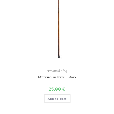
Βαδιστικά Είδη
Μπαστούνι Καφέ Ξύλινο
25,00
€
Add to cart