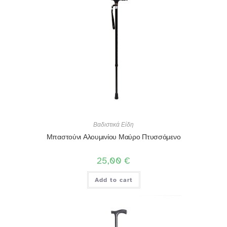
Βαδιστικά Είδη
Μπαστούνι Αλουμινίου Μαύρο Πτυσσόμενο
25,00
€
Add to cart