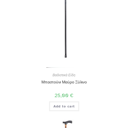
Βαδιστικά Είδη
Μπαστούνι Μαύρο Ξύλινο
25,00
€
Add to cart