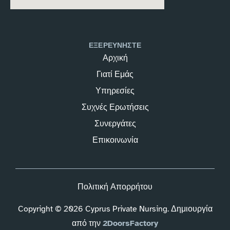
ΕΞΕΡΕΥΝΗΣΤΕ
Αρχική
Γιατί Εμάς
Υπηρεσίες
Συχνές Ερωτήσεις
Συνεργάτες
Επικοινωνία
Πολιτική Απορρήτου
Copyright © 2026 Cyprus Private Nursing. Δημιουργία
από την
2DoorsFactory