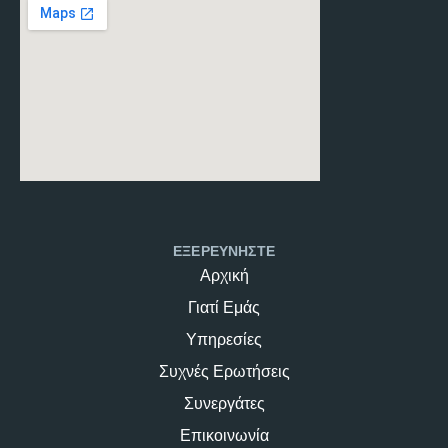
ΕΞΕΡΕΥΝΗΣΤΕ
Αρχική
Γιατί Εμάς
Υπηρεσίες
Συχνές Ερωτήσεις
Συνεργάτες
Επικοινωνία