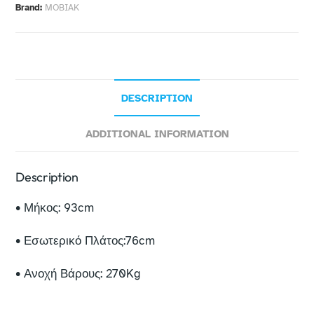
Brand:
MOBIAK
DESCRIPTION
ADDITIONAL INFORMATION
Description
• Μήκος: 93cm
• Εσωτερικό Πλάτος:76cm
• Ανοχή Βάρους: 270Kg