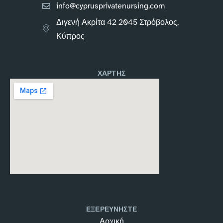
info@cyprusprivatenursing.com
Διγενή Ακρίτα 42 2045 Στρόβολος,
Κύπρος
ΧΑΡΤΗΣ
ΕΞΕΡΕΥΝΗΣΤΕ
Αρχική