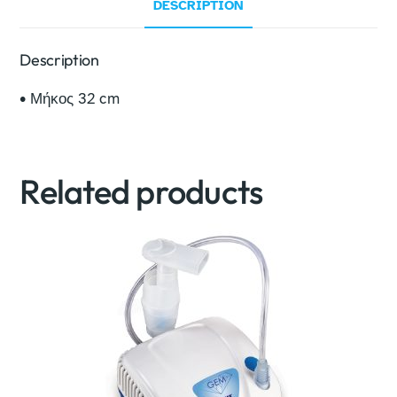
DESCRIPTION
Description
• Μήκος 32 cm
Related products