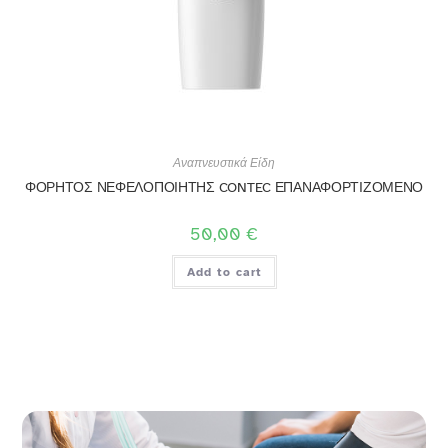
Αναπνευστικά Είδη
ΦΟΡΗΤΟΣ ΝΕΦΕΛΟΠΟΙΗΤΗΣ CONTEC ΕΠΑΝΑΦΟΡΤΙΖΟΜΕΝΟ
50,00
€
Add to cart