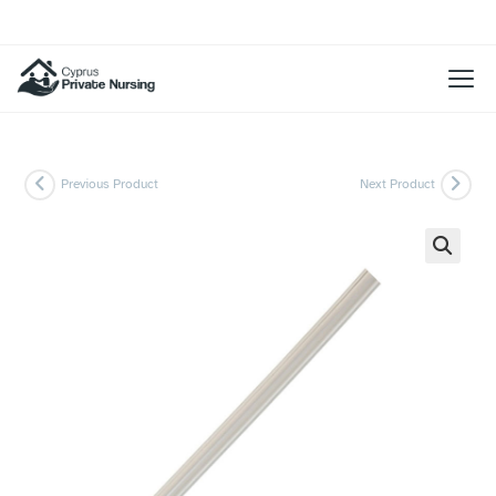
Previous Product
Next Product