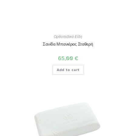
Ορθοπεδικά Είδη
Σανίδα Μπανιέρας Σταθερή
65,00
€
Add to cart