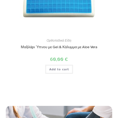
Ορθοπεδικά Είδη
Μαξιλάρι Ύπνου με Gel & Κάλυμμα με Aloe Vera
60,00
€
Add to cart