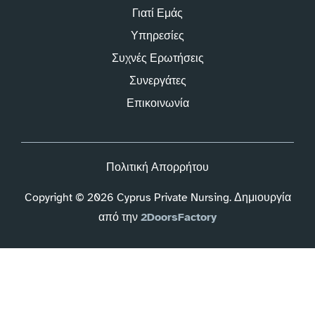
Γιατί Εμάς
Υπηρεσίες
Συχνές Ερωτήσεις
Συνεργάτες
Επικοινωνία
Πολιτική Απορρήτου
Copyright © 2026 Cyprus Private Nursing. Δημιουργία
από την
2DoorsFactory