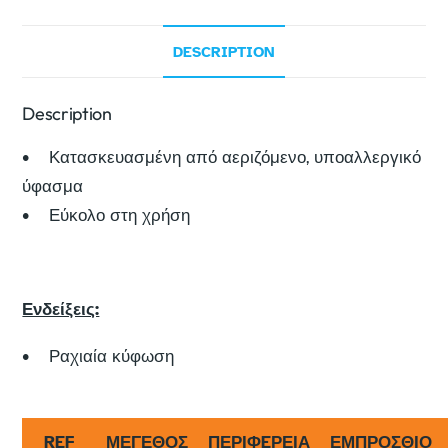
DESCRIPTION
Description
• Κατασκευασμένη από αεριζόμενο, υποαλλεργικό
ύφασμα
• Εύκολο στη χρήση
Ενδείξεις:
• Ραχιαία κύφωση
REF
ΜΕΓΕΘΟΣ
ΠΕΡΙΦEΡΕΙΑ
ΕΜΠΡΟΣΘΙΟ