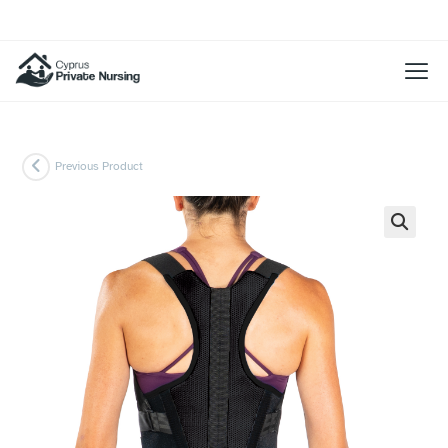
Previous Product