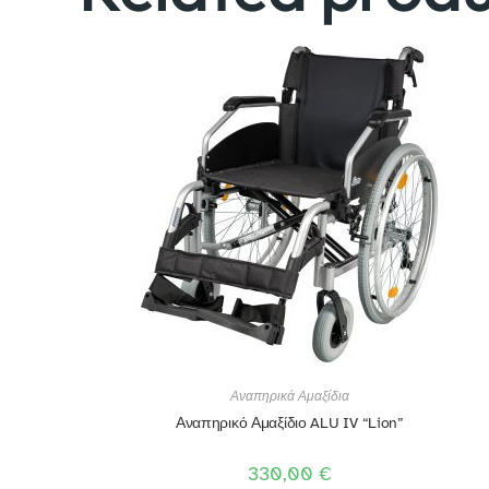
Αναπηρικά Αμαξίδια
Αναπηρικό Αμαξίδιο ALU IV “Lion”
330,00
€