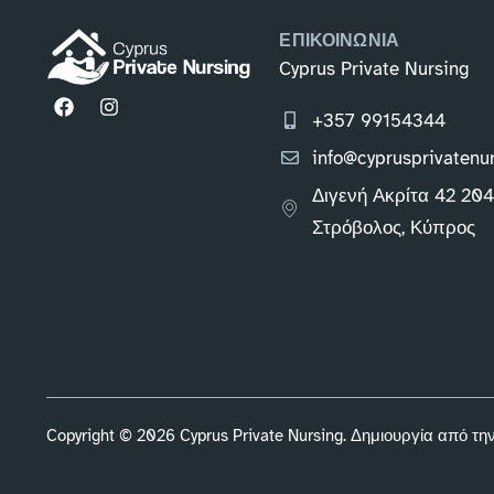
ΕΠΙΚΟΙΝΩΝΙΑ
Cyprus Private Nursing
+357 99154344
info@cyprusprivatenu
Διγενή Ακρίτα 42 20
Στρόβολος, Κύπρος
Copyright © 2026 Cyprus Private Nursing. Δημιουργία από τη