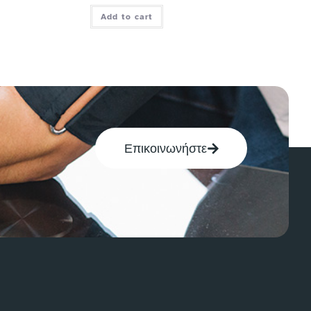
Add to cart
Επικοινωνήστε