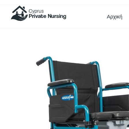
Αρχική