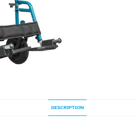
DESCRIPTION