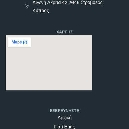
Διγενή Ακρίτα 42 2045 Στρόβολος,
Κύπρος
ΧΑΡΤΗΣ
ΕΞΕΡΕΥΝΗΣΤΕ
Αρχική
Γιατί Εμάς