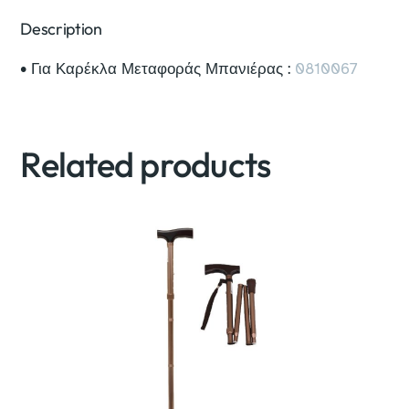
Description
• Για Καρέκλα Μεταφοράς Μπανιέρας :
0810067
Related products