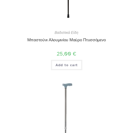
Βαδιστικά Είδη
Μπαστούνι Αλουμινίου Μαύρο Πτυσσόμενο
25,00
€
Add to cart