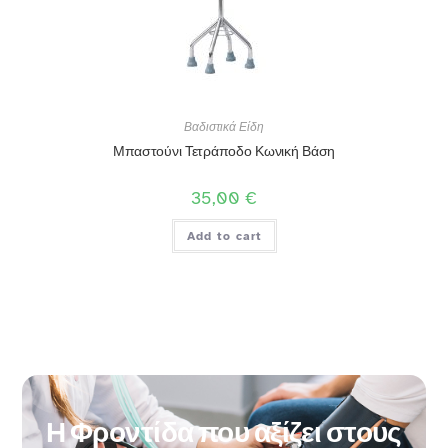
Βαδιστικά Είδη
Μπαστούνι Τετράποδο Κωνική Βάση
35,00
€
Add to cart
Η Φροντίδα που αξίζει στους